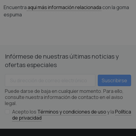
Encuentra
aqui más información relacionada
con la goma
espuma
Infórmese de nuestras últimas noticias y
ofertas especiales
Puede darse de baja en cualquier momento. Para ello,
consulte nuestra información de contacto en el aviso
legal.
Acepto los
Términos y condiciones de uso
y la
Política
de privacidad