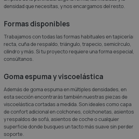
densidad que necesitas, y nos encargamos del resto.
Formas disponibles
Trabajamos con todas las formas habituales en tapicería:
recta, cuña de respaldo, triángulo, trapecio, semicírculo,
cilindro y más. Si tu proyecto requiere una forma especial,
consúltanos.
Goma espuma y viscoelástica
Además de goma espuma en múltiples densidades, en
esta sección encontrarás también nuestras piezas de
viscoelástica cortadas a medida. Son ideales como capa
de confort adicional en colchones, colchonetas, asientos
y respaldos de sofá, asientos de coche o cualquier
superficie donde busques un tacto más suave sin perder
soporte.