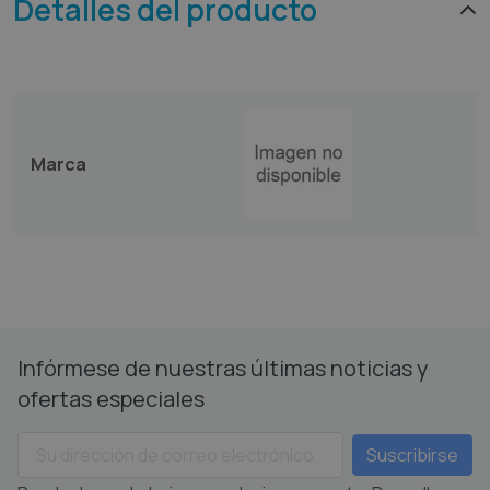
Detalles del producto
Marca
Infórmese de nuestras últimas noticias y
ofertas especiales